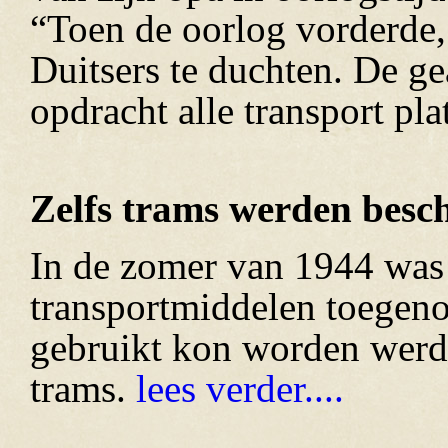
“Toen de oorlog vorderde,
Duitsers te duchten. De ge
opdracht alle transport pla
Zelfs trams werden besc
In de zomer van 1944 was 
transportmiddelen toegeno
gebruikt kon worden werd 
trams.
lees verder....