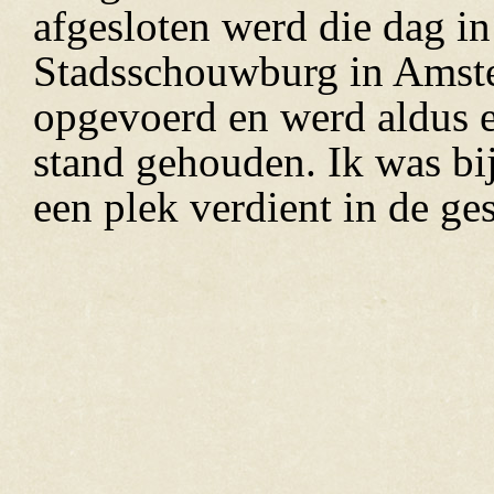
afgesloten werd die dag in
Stadsschouwburg in Amste
opgevoerd en werd aldus e
stand gehouden. Ik was bij
een plek verdient in de g